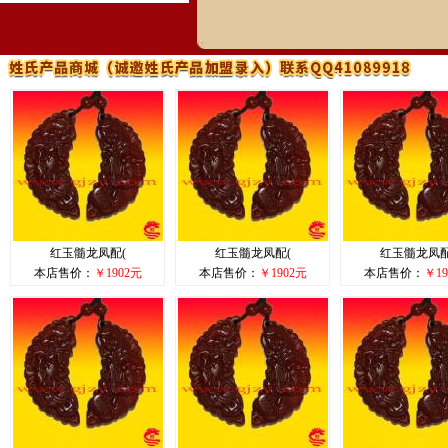
红玉髓龙凤配(
红玉髓龙凤配(
红玉髓龙凤配
本店售价：
￥1902元
本店售价：
￥1902元
本店售价：
￥19