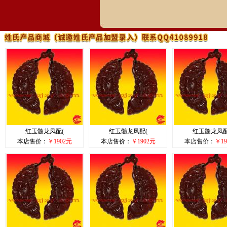
红玉髓龙凤配(
红玉髓龙凤配(
红玉髓龙凤配
本店售价：
￥1902元
本店售价：
￥1902元
本店售价：
￥19