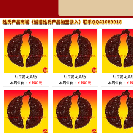
红玉髓龙凤配(
红玉髓龙凤配(
红玉髓龙凤配
本店售价：
￥1902元
本店售价：
￥1902元
本店售价：
￥19